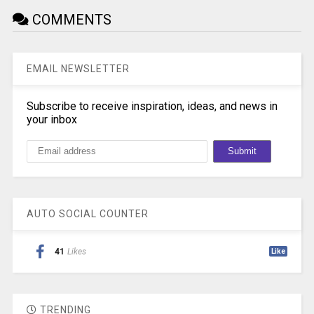
COMMENTS
EMAIL NEWSLETTER
Subscribe to receive inspiration, ideas, and news in
your inbox
AUTO SOCIAL COUNTER
41
Likes
Like
TRENDING