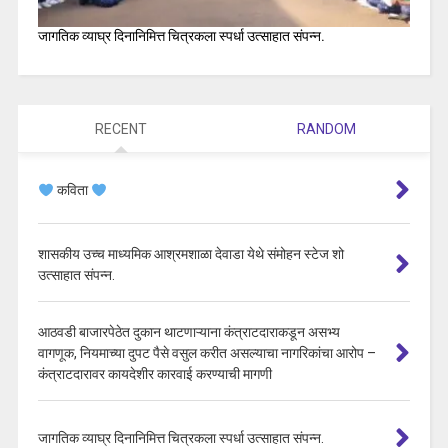
जागतिक व्याघ्र दिनानिमित्त चित्रकला स्पर्धा उत्साहात संपन्न.
RECENT
RANDOM
कविता
शासकीय उच्च माध्यमिक आश्रमशाळा देवाडा येथे संमोहन स्टेज शो
उत्साहात संपन्न.
आठवडी बाजारपेठेत दुकान थाटणाऱ्याना कंत्राटदाराकडून असभ्य
वागणूक, नियमाच्या दुपट पैसे वसुल करीत असल्याचा नागरिकांचा आरोप –
कंत्राटदारावर कायदेशीर कारवाई करण्याची मागणी
जागतिक व्याघ्र दिनानिमित्त चित्रकला स्पर्धा उत्साहात संपन्न.