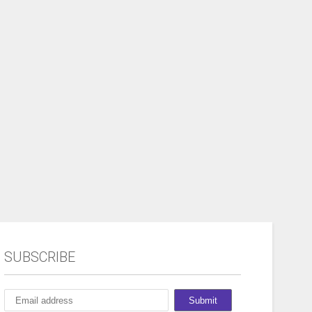
SUBSCRIBE