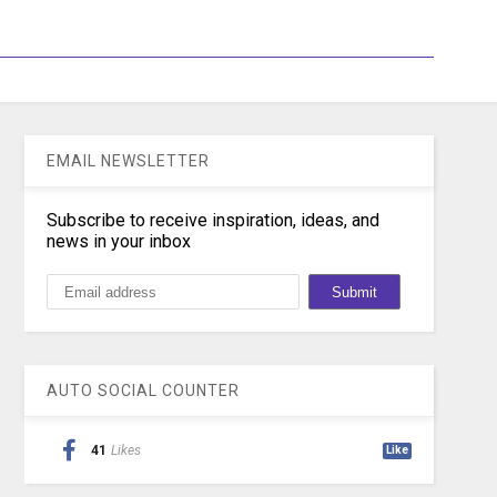
EMAIL NEWSLETTER
Subscribe to receive inspiration, ideas, and
news in your inbox
AUTO SOCIAL COUNTER
41
Likes
Like