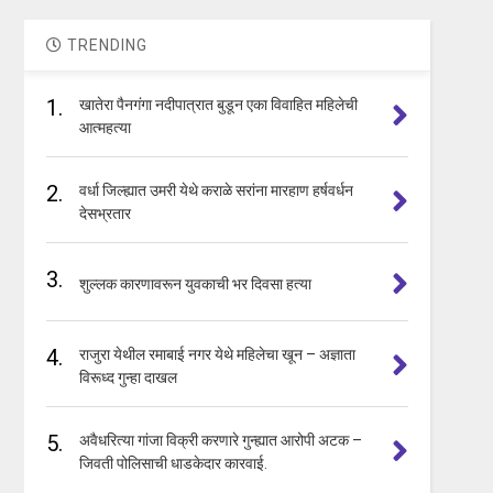
TRENDING
1.
खातेरा पैनगंगा नदीपात्रात बुडून एका विवाहित महिलेची
आत्महत्या
2.
वर्धा जिल्ह्यात उमरी येथे कराळे सरांना मारहाण हर्षवर्धन
देसभ्रतार
3.
शुल्लक कारणावरून युवकाची भर दिवसा हत्या
4.
राजुरा येथील रमाबाई नगर येथे महिलेचा खून – अज्ञाता
विरूध्द गुन्हा दाखल
5.
अवैधरित्या गांजा विक्री करणारे गुन्ह्यात आरोपी अटक –
जिवती पोलिसाची धाडकेदार कारवाई.