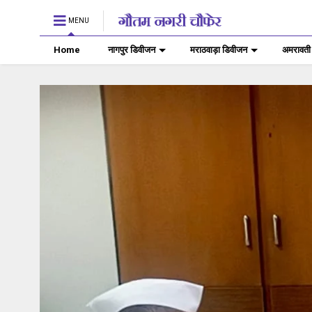
MENU
Home
नागपुर डिवीजन
मराठवाड़ा डिवीजन
अमरावती