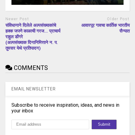
Newer Post
Older Post
संविधानाने दिलेले अल्पसंख्याकांचे
आवारपूर गावचा कार्तिक भारतीय
हक्क जपणे काळाची गरज… प्राचार्य
सैन्यात
राहुल डोंगरे
(अल्पसंख्याक दिनानिमित्ताने न. प.
तुमसर येथे प्रतिपादन)
COMMENTS
EMAIL NEWSLETTER
Subscribe to receive inspiration, ideas, and news in
your inbox