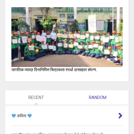
जागतिक व्याघ्र दिनानिमित्त चित्रकला स्पर्धा उत्साहात संपन्न.
RECENT
RANDOM
कविता