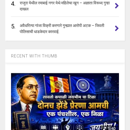
4.
राजुरा येथील रमाबाई नगर येथे महिलेचा खून – अज्ञाता विरूध्द गुन्हा
दाखल
5.
अवैधरित्या गांजा विक्री करणारे गुन्ह्यात आरोपी अटक – जिवती
पोलिसाची धाडकेदार कारवाई.
RECENT WITH THUMB