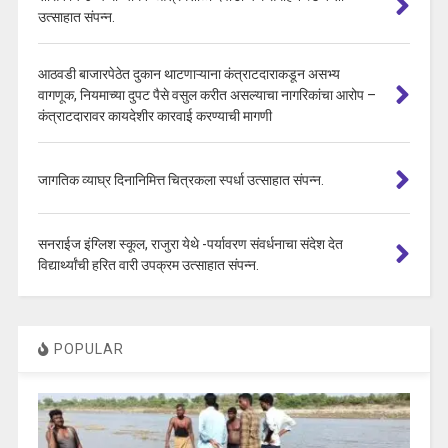
उत्साहात संपन्न.
आठवडी बाजारपेठेत दुकान थाटणाऱ्याना कंत्राटदाराकडून असभ्य
वागणूक, नियमाच्या दुपट पैसे वसुल करीत असल्याचा नागरिकांचा आरोप –
कंत्राटदारावर कायदेशीर कारवाई करण्याची मागणी
जागतिक व्याघ्र दिनानिमित्त चित्रकला स्पर्धा उत्साहात संपन्न.
सनराईज इंग्लिश स्कूल, राजुरा येथे -पर्यावरण संवर्धनाचा संदेश देत
विद्यार्थ्यांची हरित वारी उपक्रम उत्साहात संपन्न.
POPULAR