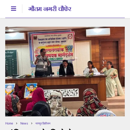
Home
News
नागपुर डिवीजन