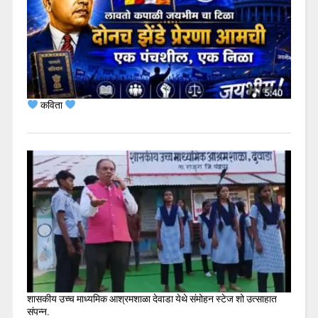
कविता
शासकीय उच्च माध्यमिक आश्रमशाळा देवाडा येथे संमोहन स्टेज शो उत्साहात
संपन्न.