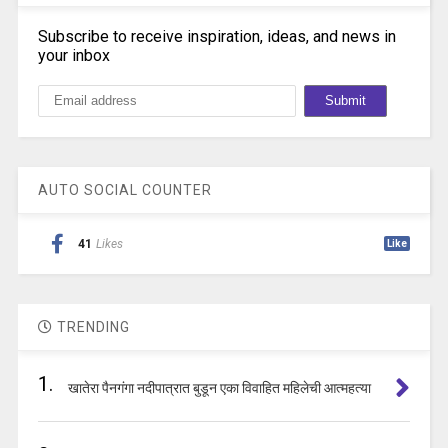
Subscribe to receive inspiration, ideas, and news in
your inbox
AUTO SOCIAL COUNTER
41
Likes
Like
TRENDING
1.
खातेरा पैनगंगा नदीपात्रात बुडून एका विवाहित महिलेची आत्महत्या