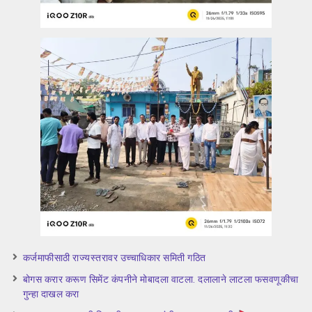
कर्जमाफीसाठी राज्यस्तरावर उच्चाधिकार समिती गठित
बोगस करार करूण सिमेंट कंपनीने मोबादला वाटला. दलालाने लाटला फसवणूकीचा
गुन्हा दाखल करा