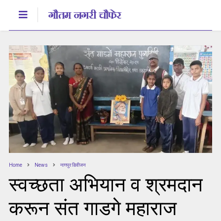
Home
News
नागपुर डिवीजन
स्वच्छता अभियान व श्रमदान
करून संत गाडगे महाराज