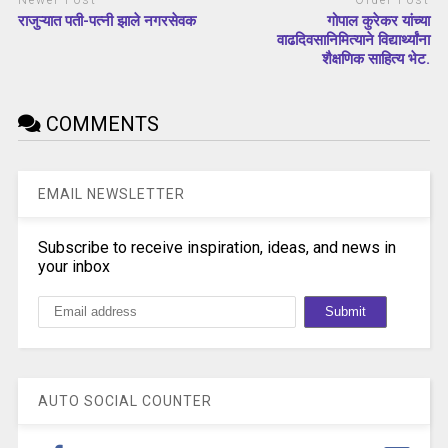
Newer Post
Older Post
राजुऱ्यात पती-पत्नी झाले नगरसेवक
गोपाल कुरेकर यांच्या
वाढदिवसानिमित्याने विद्यार्थ्यांना
शैक्षणिक साहित्य भेट.
COMMENTS
EMAIL NEWSLETTER
Subscribe to receive inspiration, ideas, and news in
your inbox
AUTO SOCIAL COUNTER