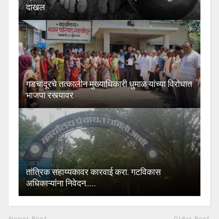
दाखल
गडचांदूरचे तत्कालीन मुख्याधिकारी धुमाळ यांच्या विरोधात
भाजपा रस्त्यावर
तांत्रिक सहाय्यकावर कारवाई करा. गटविकास
अधिकाऱ्यांना निवेदन…..