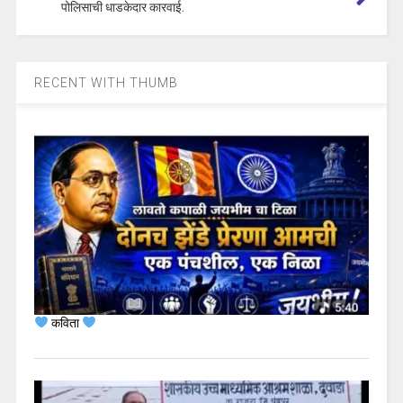
पोलिसाची धाडकेदार कारवाई.
RECENT WITH THUMB
कविता