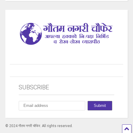
SUBSCRIBE
© 2024 गौतम नगरी चौफेर. All rights reserved.