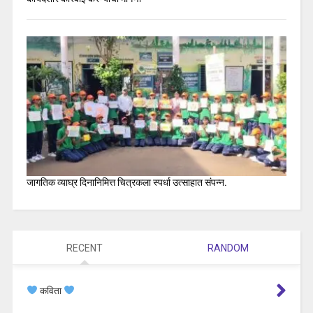
जागतिक व्याघ्र दिनानिमित्त चित्रकला स्पर्धा उत्साहात संपन्न.
RECENT
RANDOM
कविता