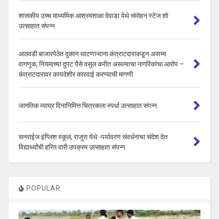
शासकीय उच्च माध्यमिक आश्रमशाळा देवाडा येथे संमोहन स्टेज शो
उत्साहात संपन्न.
आठवडी बाजारपेठेत दुकान थाटणाऱ्याना कंत्राटदाराकडून असभ्य
वागणूक, नियमाच्या दुपट पैसे वसुल करीत असल्याचा नागरिकांचा आरोप –
कंत्राटदारावर कायदेशीर कारवाई करण्याची मागणी
जागतिक व्याघ्र दिनानिमित्त चित्रकला स्पर्धा उत्साहात संपन्न.
सनराईज इंग्लिश स्कूल, राजुरा येथे -पर्यावरण संवर्धनाचा संदेश देत
विद्यार्थ्यांची हरित वारी उपक्रम उत्साहात संपन्न.
POPULAR