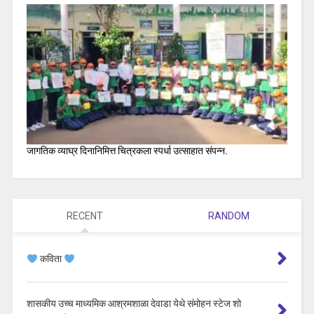
जागतिक व्याघ्र दिनानिमित्त चित्रकला स्पर्धा उत्साहात संपन्न.
RECENT
RANDOM
कविता
शासकीय उच्च माध्यमिक आश्रमशाळा देवाडा येथे संमोहन स्टेज शो