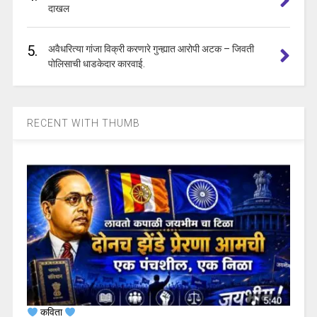
दाखल
5.
अवैधरित्या गांजा विक्री करणारे गुन्ह्यात आरोपी अटक – जिवती
पोलिसाची धाडकेदार कारवाई.
RECENT WITH THUMB
कविता