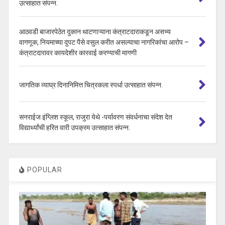
उत्साहात संपन्न.
आठवडी बाजारपेठेत दुकान थाटणाऱ्याना कंत्राटदाराकडून असभ्य
वागणूक, नियमाच्या दुपट पैसे वसुल करीत असल्याचा नागरिकांचा आरोप –
कंत्राटदारावर कायदेशीर कारवाई करण्याची मागणी
जागतिक व्याघ्र दिनानिमित्त चित्रकला स्पर्धा उत्साहात संपन्न.
सनराईज इंग्लिश स्कूल, राजुरा येथे -पर्यावरण संवर्धनाचा संदेश देत
विद्यार्थ्यांची हरित वारी उपक्रम उत्साहात संपन्न.
POPULAR