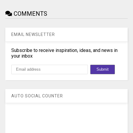
COMMENTS
EMAIL NEWSLETTER
Subscribe to receive inspiration, ideas, and news in
your inbox
AUTO SOCIAL COUNTER