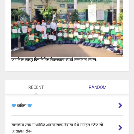
जागतिक व्याघ्र दिनानिमित्त चित्रकला स्पर्धा उत्साहात संपन्न.
RECENT
RANDOM
कविता
शासकीय उच्च माध्यमिक आश्रमशाळा देवाडा येथे संमोहन स्टेज शो
उत्साहात संपन्न.