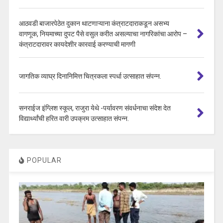
आठवडी बाजारपेठेत दुकान थाटणाऱ्याना कंत्राटदाराकडून असभ्य
वागणूक, नियमाच्या दुपट पैसे वसुल करीत असल्याचा नागरिकांचा आरोप –
कंत्राटदारावर कायदेशीर कारवाई करण्याची मागणी
जागतिक व्याघ्र दिनानिमित्त चित्रकला स्पर्धा उत्साहात संपन्न.
सनराईज इंग्लिश स्कूल, राजुरा येथे -पर्यावरण संवर्धनाचा संदेश देत
विद्यार्थ्यांची हरित वारी उपक्रम उत्साहात संपन्न.
POPULAR