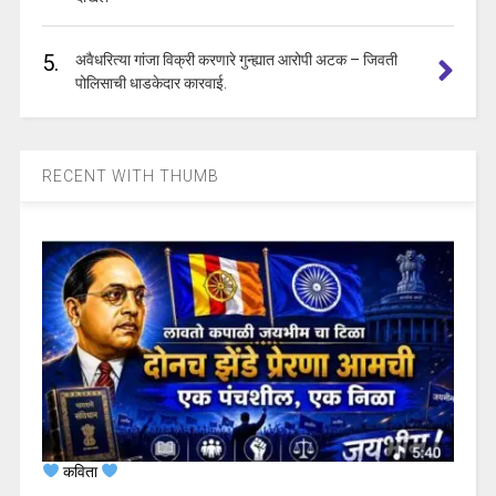
5.
अवैधरित्या गांजा विक्री करणारे गुन्ह्यात आरोपी अटक – जिवती
पोलिसाची धाडकेदार कारवाई.
RECENT WITH THUMB
कविता