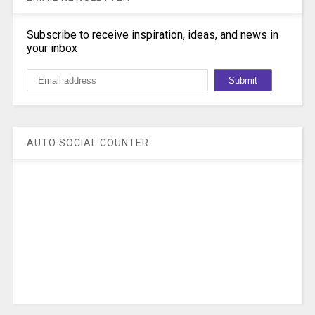
Subscribe to receive inspiration, ideas, and news in
your inbox
AUTO SOCIAL COUNTER