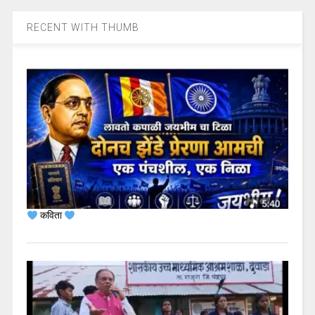
RECENT WITH THUMB
कविता