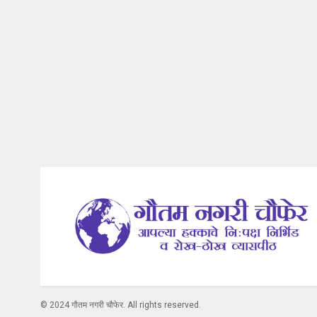
© 2024 गौतम नगरी चौफेर. All rights reserved.