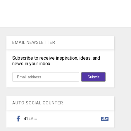
EMAIL NEWSLETTER
Subscribe to receive inspiration, ideas, and
news in your inbox
AUTO SOCIAL COUNTER
41
Likes
Like