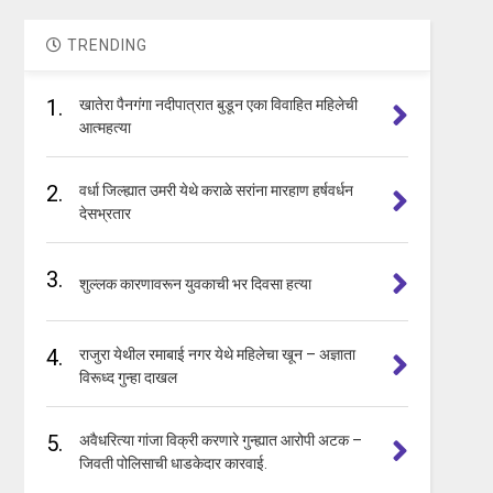
TRENDING
1.
खातेरा पैनगंगा नदीपात्रात बुडून एका विवाहित महिलेची
आत्महत्या
2.
वर्धा जिल्ह्यात उमरी येथे कराळे सरांना मारहाण हर्षवर्धन
देसभ्रतार
3.
शुल्लक कारणावरून युवकाची भर दिवसा हत्या
4.
राजुरा येथील रमाबाई नगर येथे महिलेचा खून – अज्ञाता
विरूध्द गुन्हा दाखल
5.
अवैधरित्या गांजा विक्री करणारे गुन्ह्यात आरोपी अटक –
जिवती पोलिसाची धाडकेदार कारवाई.