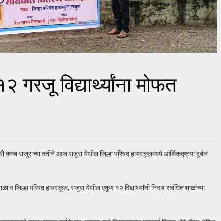
२ गरजू विद्यार्थ्यांना मोफत
ोटरी क्लब राजुराच्या वतीने आज राजुरा येथील जिल्हा परिषद हायस्कूलमध्ये आर्थिकदृष्ट्या दुर्बल
ाळा व जिल्हा परिषद हायस्कूल, राजुरा येथील एकूण १२ विद्यार्थ्यांची निवड संबंधित शाळांच्या