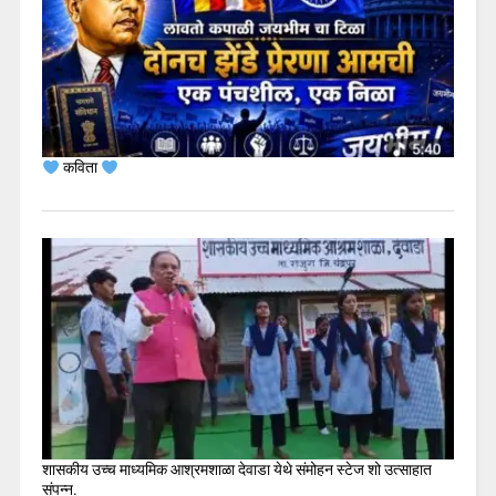
कविता
शासकीय उच्च माध्यमिक आश्रमशाळा देवाडा येथे संमोहन स्टेज शो उत्साहात
संपन्न.