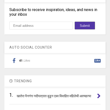
Subscribe to receive inspiration, ideas, and news in
your inbox
AUTO SOCIAL COUNTER
41
Likes
Like
TRENDING
1.
खातेरा पैनगंगा नदीपात्रात बुडून एका विवाहित महिलेची आत्महत्या