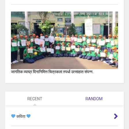
जागतिक व्याघ्र दिनानिमित्त चित्रकला स्पर्धा उत्साहात संपन्न.
RECENT
RANDOM
कविता