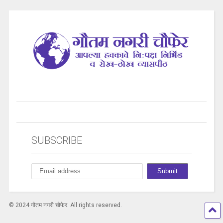
SUBSCRIBE
© 2024 गौतम नगरी चौफेर. All rights reserved.