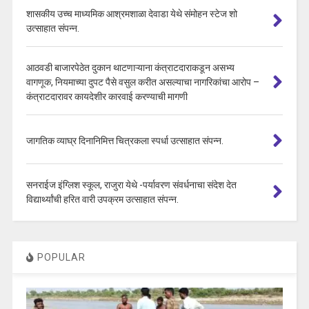
शासकीय उच्च माध्यमिक आश्रमशाळा देवाडा येथे संमोहन स्टेज शो
उत्साहात संपन्न.
आठवडी बाजारपेठेत दुकान थाटणाऱ्याना कंत्राटदाराकडून असभ्य
वागणूक, नियमाच्या दुपट पैसे वसुल करीत असल्याचा नागरिकांचा आरोप –
कंत्राटदारावर कायदेशीर कारवाई करण्याची मागणी
जागतिक व्याघ्र दिनानिमित्त चित्रकला स्पर्धा उत्साहात संपन्न.
सनराईज इंग्लिश स्कूल, राजुरा येथे -पर्यावरण संवर्धनाचा संदेश देत
विद्यार्थ्यांची हरित वारी उपक्रम उत्साहात संपन्न.
POPULAR