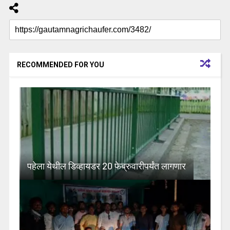
RECOMMENDED FOR YOU
पहेला येथील डिव्हायडर 20 फेब्रुवारीपर्यंत लागणार