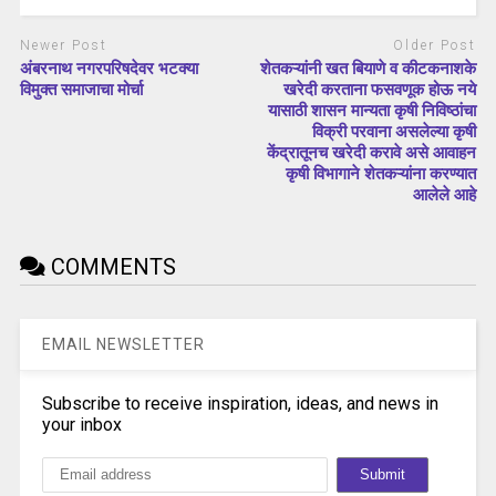
Newer Post
Older Post
अंबरनाथ नगरपरिषदेवर भटक्या
शेतकऱ्यांनी खत बियाणे व कीटकनाशके
विमुक्त समाजाचा मोर्चा
खरेदी करताना फसवणूक होऊ नये
यासाठी शासन मान्यता कृषी निविष्ठांचा
विक्री परवाना असलेल्या कृषी
केंद्रातूनच खरेदी करावे असे आवाहन
कृषी विभागाने शेतकऱ्यांना करण्यात
आलेले आहे
COMMENTS
EMAIL NEWSLETTER
Subscribe to receive inspiration, ideas, and news in
your inbox