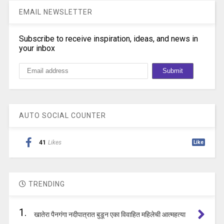
EMAIL NEWSLETTER
Subscribe to receive inspiration, ideas, and news in
your inbox
AUTO SOCIAL COUNTER
41
Likes
Like
TRENDING
1.
खातेरा पैनगंगा नदीपात्रात बुडून एका विवाहित महिलेची आत्महत्या