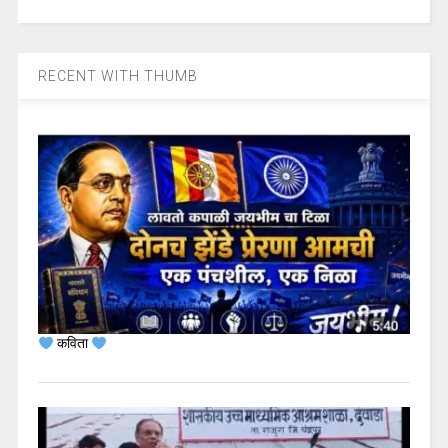
RECENT WITH THUMB
कविता