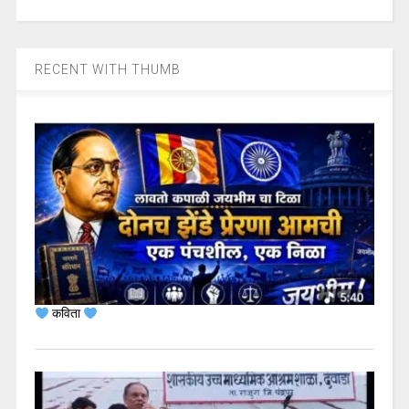
RECENT WITH THUMB
कविता