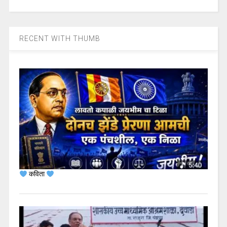
RECENT WITH THUMB
कविता