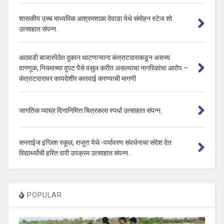
शासकीय उच्च माध्यमिक आश्रमशाळा देवाडा येथे संमोहन स्टेज शो
उत्साहात संपन्न.
आठवडी बाजारपेठेत दुकान थाटणाऱ्याना कंत्राटदाराकडून असभ्य
वागणूक, नियमाच्या दुपट पैसे वसुल करीत असल्याचा नागरिकांचा आरोप –
कंत्राटदारावर कायदेशीर कारवाई करण्याची मागणी
जागतिक व्याघ्र दिनानिमित्त चित्रकला स्पर्धा उत्साहात संपन्न.
सनराईज इंग्लिश स्कूल, राजुरा येथे -पर्यावरण संवर्धनाचा संदेश देत
विद्यार्थ्यांची हरित वारी उपक्रम उत्साहात संपन्न.
POPULAR