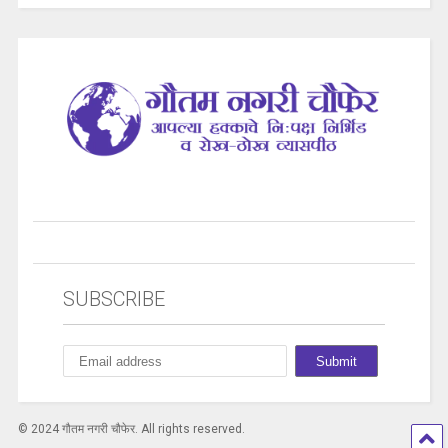
SUBSCRIBE
© 2024 गौतम नगरी चौफेर. All rights reserved.