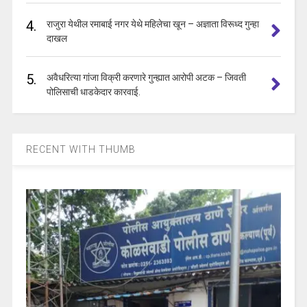
4.
राजुरा येथील रमाबाई नगर येथे महिलेचा खून – अज्ञाता विरूध्द गुन्हा
दाखल
5.
अवैधरित्या गांजा विक्री करणारे गुन्ह्यात आरोपी अटक – जिवती
पोलिसाची धाडकेदार कारवाई.
RECENT WITH THUMB