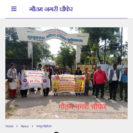
Home
News
नागपुर डिवीजन