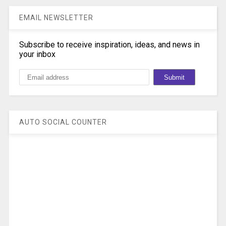
EMAIL NEWSLETTER
Subscribe to receive inspiration, ideas, and news in
your inbox
AUTO SOCIAL COUNTER