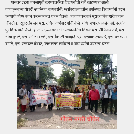
यानंतर एड्स जनजागृती करण्याकरिता विद्यार्थ्यांची रॅली काढण्यात आली.
कार्यक्रमाच्या शेवटी उपस्थित मान्यवरांनी, महाविद्यालयातील उपस्थित विद्यार्थ्यांनी एड्स
रुग्णाशी योग्य वर्तन करण्याबाबत शपथ घेतली. या कार्यक्रमाचे प्रास्ताविक श्री संजय
जीवतोडे, सूत्रसंचालन प्रा. सचिन कर्णेवार यांनी केले आणि आभार प्रदर्शन डॉ. प्रशांत
पुराणिक यांनी केले. हा कार्यक्रम यशस्वी करण्याकरिता शिक्षक प्रा. नीलिमा बावणे, प्रा.
नीता मुसळे, प्रा. संगीता बल्की, प्रा. वैशाली जमदाडे, प्रा. प्रकाश लालसरे, प्रा. घनश्याम
बांगडे, प्रा. रत्नाकर बोभाटे, शिक्षकेतर कर्मचारी व विद्यार्थ्यांनी परिश्रम घेतले.