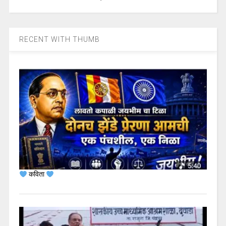
RECENT WITH THUMB
कविता