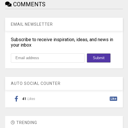
COMMENTS
EMAIL NEWSLETTER
Subscribe to receive inspiration, ideas, and news in
your inbox
AUTO SOCIAL COUNTER
41
Likes
Like
TRENDING