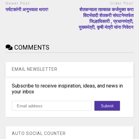
Newer Post
Older Post
पर्यटकांनी अनुभवला थरार!
शेतकऱ्याला तात्काळ कर्जमुक्त करा
विदर्भवादी शेतकरी संघटनेमार्फत
जिल्हाधिकारी , प्रधानमंत्री,
मुख्यमंत्री, कृषी मंत्री यांना निवेदन
COMMENTS
EMAIL NEWSLETTER
Subscribe to receive inspiration, ideas, and news in
your inbox
AUTO SOCIAL COUNTER