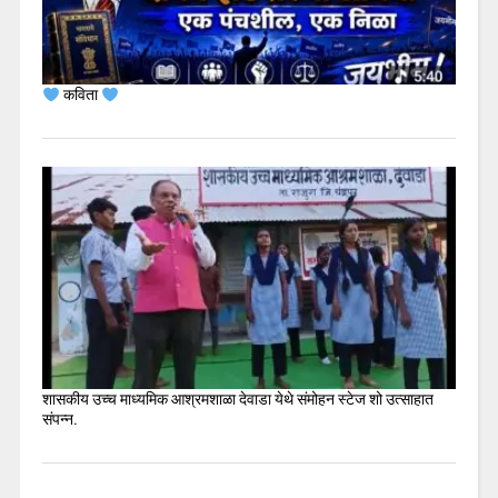
कविता
शासकीय उच्च माध्यमिक आश्रमशाळा देवाडा येथे संमोहन स्टेज शो उत्साहात
संपन्न.