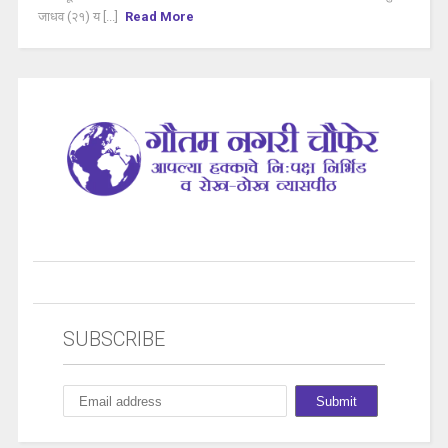
जाधव (२१) य [...]
Read More
SUBSCRIBE