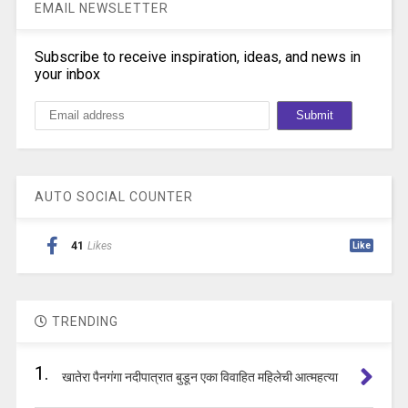
EMAIL NEWSLETTER
Subscribe to receive inspiration, ideas, and news in
your inbox
AUTO SOCIAL COUNTER
41
Likes
Like
TRENDING
1.
खातेरा पैनगंगा नदीपात्रात बुडून एका विवाहित महिलेची आत्महत्या