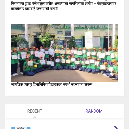
नियमाच्या दुपट पैसे वसुल करीत असल्याचा नागरिकांचा आरोप – कंत्राटदारावर
कायदेशीर कारवाई करण्याची मागणी
जागतिक व्याघ्र दिनानिमित्त चित्रकला स्पर्धा उत्साहात संपन्न.
RECENT
RANDOM
कविता