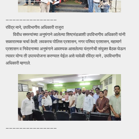
———————————————
रविंद्र माने, उपविभागीय अधिकारी राजुरा
विवीध समस्यांच्या अनुषंगाने आलेल्या शिष्टमंडळाशी उपविभागीय अधिकारी यांनी
सकारात्मक चर्चा केली. लवकरच पोलिस प्रशासन, नगर परिषद प्रशासन, महामार्ग
प्रशासन व निवेदनाच्या अनुषंगाने आवश्यक आसलेल्या यंत्रणेची संयुक्त बैठक घेऊन
त्यावर योग्य ती उपाययोजना करण्यात येईल असे यावेळी रविंद्र माने , उपविभागीय
अधिकारी म्हणाले.
———————————————