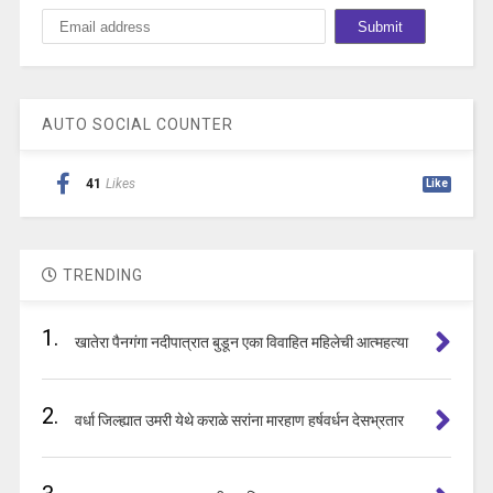
AUTO SOCIAL COUNTER
41
Likes
Like
TRENDING
1.
खातेरा पैनगंगा नदीपात्रात बुडून एका विवाहित महिलेची आत्महत्या
2.
वर्धा जिल्ह्यात उमरी येथे कराळे सरांना मारहाण हर्षवर्धन देसभ्रतार