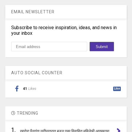
EMAIL NEWSLETTER
Subscribe to receive inspiration, ideas, and news in
your inbox
AUTO SOCIAL COUNTER
41
Likes
Like
TRENDING
1.
खातेरा पैनगंगा नदीपात्रात बुडून एका विवाहित महिलेची आत्महत्या