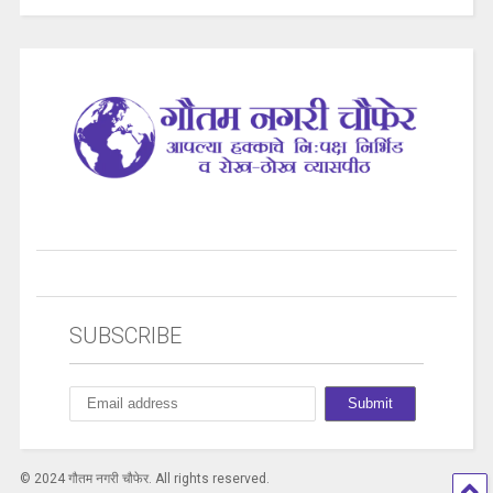
SUBSCRIBE
© 2024 गौतम नगरी चौफेर. All rights reserved.