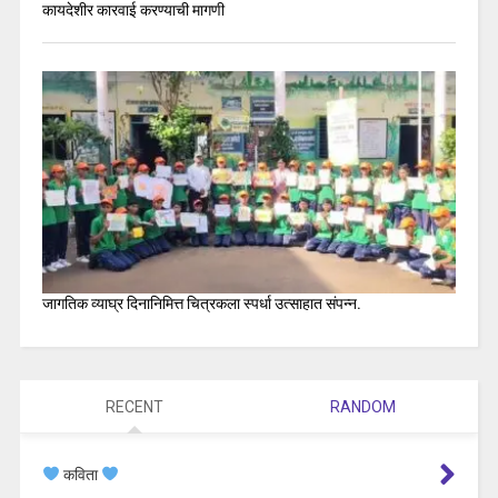
कायदेशीर कारवाई करण्याची मागणी
जागतिक व्याघ्र दिनानिमित्त चित्रकला स्पर्धा उत्साहात संपन्न.
RECENT
RANDOM
कविता