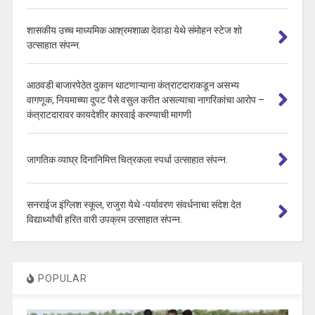
शासकीय उच्च माध्यमिक आश्रमशाळा देवाडा येथे संमोहन स्टेज शो
उत्साहात संपन्न.
आठवडी बाजारपेठेत दुकान थाटणाऱ्याना कंत्राटदाराकडून असभ्य
वागणूक, नियमाच्या दुपट पैसे वसुल करीत असल्याचा नागरिकांचा आरोप –
कंत्राटदारावर कायदेशीर कारवाई करण्याची मागणी
जागतिक व्याघ्र दिनानिमित्त चित्रकला स्पर्धा उत्साहात संपन्न.
सनराईज इंग्लिश स्कूल, राजुरा येथे -पर्यावरण संवर्धनाचा संदेश देत
विद्यार्थ्यांची हरित वारी उपक्रम उत्साहात संपन्न.
POPULAR