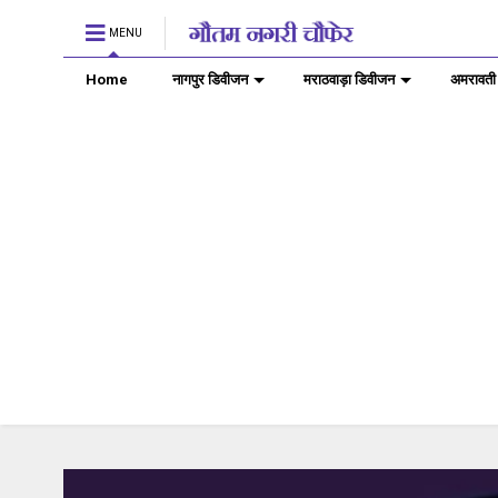
MENU
Home
नागपुर डिवीजन
मराठवाड़ा डिवीजन
अमरावती