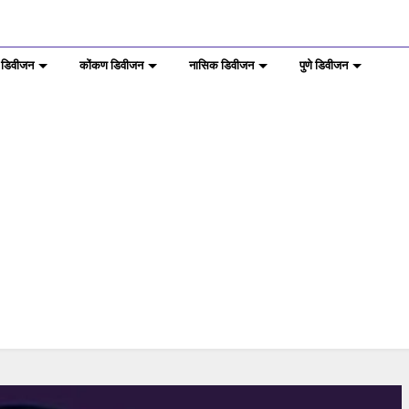
 डिवीजन
कोंकण डिवीजन
नासिक डिवीजन
पुणे डिवीजन