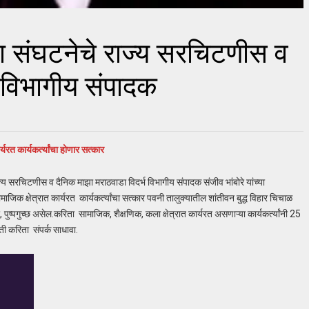
वा संघटनेचे राज्य सरचिटणीस व
भ विभागीय संपादक
्यरत कार्यकर्त्यांचा होणार सत्कार
्य सरचिटणीस व दैनिक माझा मराठवाडा विदर्भ विभागीय संपादक संजीव भांबोरे यांच्या
जिक क्षेत्रात कार्यरत कार्यकर्त्यांचा सत्कार पवनी तालुक्यातील शांतीवन बुद्ध विहार चिचाळ
 पुष्पगुच्छ असेल.करिता सामाजिक, शैक्षणिक, कला क्षेत्रात कार्यरत असणाऱ्या कार्यकर्त्यांनी 25
ी करिता संपर्क साधावा.