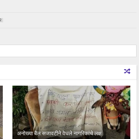
2
अनोख्या बैल सजावटीने वेधले नागरिकांचे लक्ष