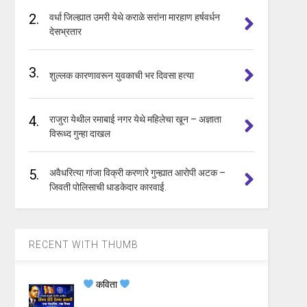
2.
वर्धा जिल्ह्यात उमरी येथे कराळे सरांना मारहाण हर्षवर्धन
देसभ्रतार
3.
शुल्लक कारणावरून युवकाची भर दिवसा हत्या
4.
राजुरा येथील रमाबाई नगर येथे महिलेचा खून – अज्ञाता
विरूध्द गुन्हा दाखल
5.
अवैधरित्या गांजा विक्री करणारे गुन्ह्यात आरोपी अटक –
जिवती पोलिसाची धाडकेदार कारवाई.
RECENT WITH THUMB
कविता