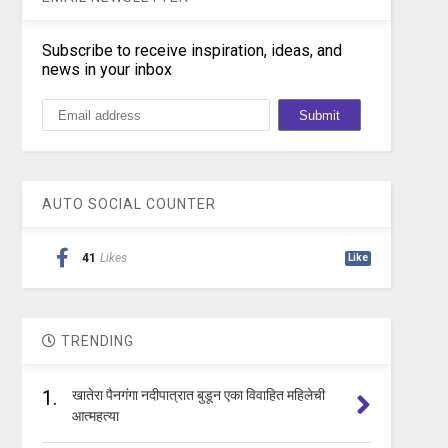
Subscribe to receive inspiration, ideas, and
news in your inbox
AUTO SOCIAL COUNTER
41
Likes
Like
TRENDING
1.
खातेरा पैनगंगा नदीपात्रात बुडून एका विवाहित महिलेची
आत्महत्या