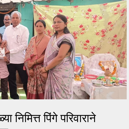
या निमित्त पिंगे परिवाराने