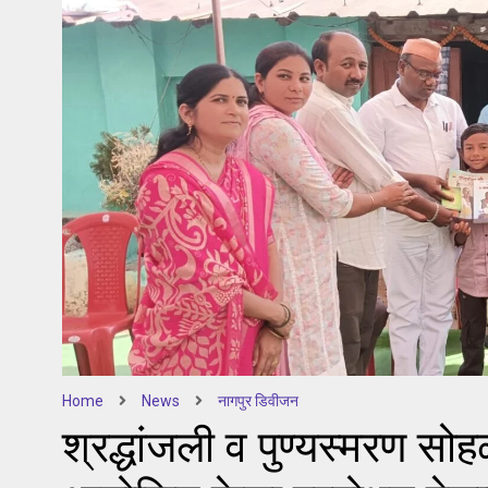
Home
News
नागपुर डिवीजन
श्रद्धांजली व पुण्यस्मरण सोहळ्