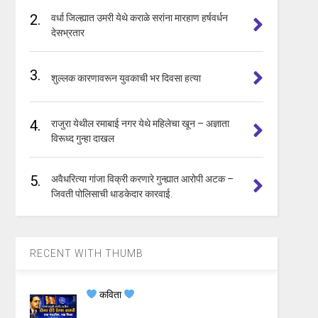
2.
वर्धा जिल्ह्यात उमरी येथे कराळे सरांना मारहाण हर्षवर्धन
देसभ्रतार
3.
शुल्लक कारणावरून युवकाची भर दिवसा हत्या
4.
राजुरा येथील रमाबाई नगर येथे महिलेचा खून – अज्ञाता
विरूध्द गुन्हा दाखल
5.
अवैधरित्या गांजा विक्री करणारे गुन्ह्यात आरोपी अटक –
जिवती पोलिसाची धाडकेदार कारवाई.
RECENT WITH THUMB
कविता