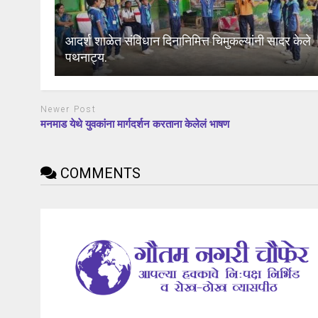
आदर्श शाळेत संविधान दिनानिमित्त चिमुकल्यांनी सादर केले
पथनाट्य.
Newer Post
मनमाड येथे युवकांना मार्गदर्शन करताना केलेलं भाषण
COMMENTS