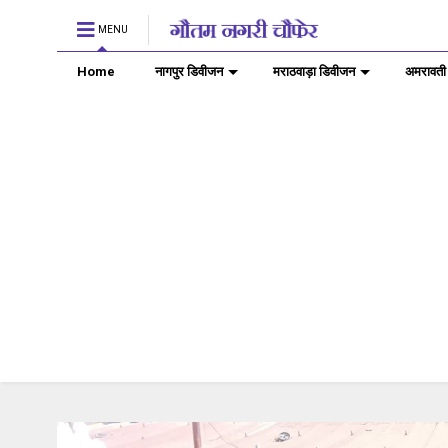
MENU
Home
नागपुर डिवीजन
मराठवाड़ा डिवीजन
अमरावती