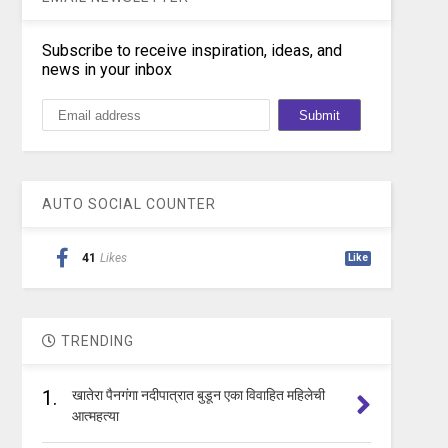
Subscribe to receive inspiration, ideas, and
news in your inbox
AUTO SOCIAL COUNTER
41
Likes
Like
TRENDING
1.
खातेरा पैनगंगा नदीपात्रात बुडून एका विवाहित महिलेची
आत्महत्या