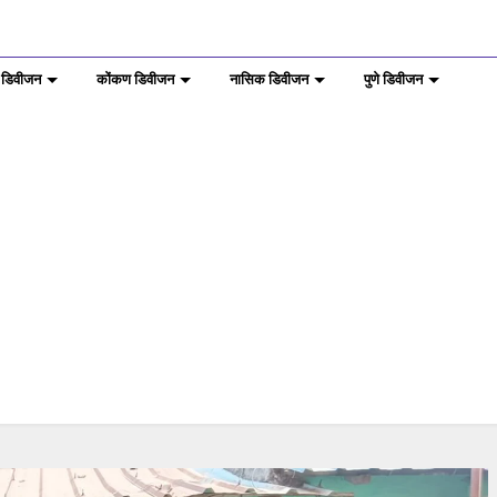
 डिवीजन
कोंकण डिवीजन
नासिक डिवीजन
पुणे डिवीजन