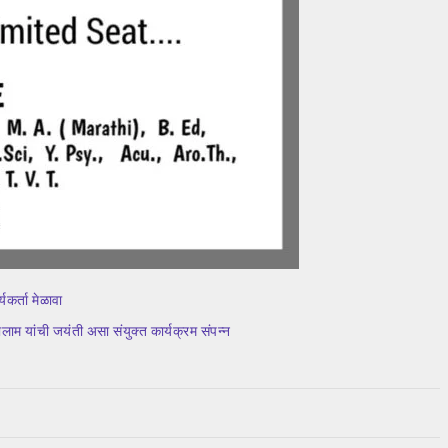
यकर्ता मेळावा
लाम यांची जयंती असा संयुक्त कार्यक्रम संपन्न