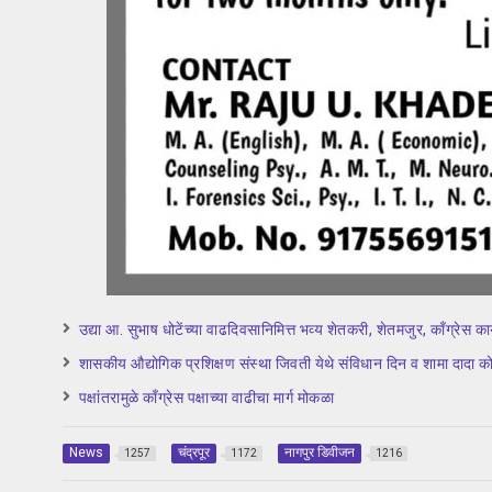
उद्या आ. सुभाष धोटेंच्या वाढदिवसानिमित्त भव्य शेतकरी, शेतमजुर, काँग्रेस कार्
शासकीय औद्योगिक प्रशिक्षण संस्था जिवती येथे संविधान दिन व शामा दादा को
पक्षांतरामुळे काँग्रेस पक्षाच्या वाढीचा मार्ग मोकळा
News
चंद्रपूर
नागपुर डिवीजन
1257
1172
1216