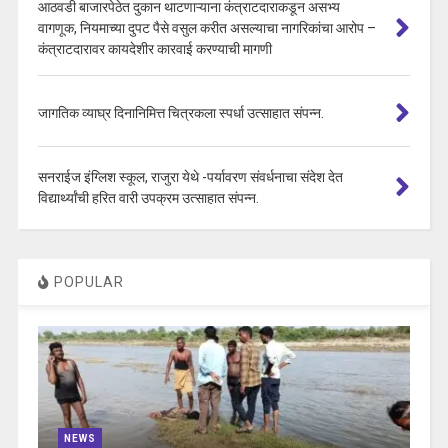
आठवडी बाजारपेठेत दुकान थाटणाऱ्याना कंत्राटदाराकडून असभ्य
वागणूक, नियमाच्या दुपट पैसे वसुल करीत असल्याचा नागरिकांचा आरोप –
कंत्राटदारावर कायदेशीर कारवाई करण्याची मागणी
जागतिक व्याघ्र दिनानिमित्त चित्रकला स्पर्धा उत्साहात संपन्न.
सनराईज इंग्लिश स्कूल, राजुरा येथे -पर्यावरण संवर्धनाचा संदेश देत
विद्यार्थ्यांची हरित वारी उपक्रम उत्साहात संपन्न.
POPULAR
NEWS