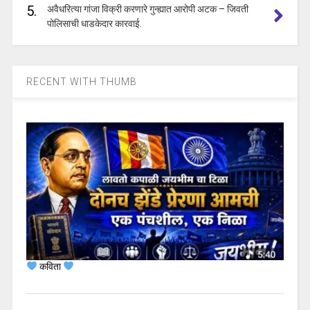
5.
अवैधरित्या गांजा विक्री करणारे गुन्ह्यात आरोपी अटक – जिवती
पोलिसाची धाडकेदार कारवाई.
RECENT WITH THUMB
कविता