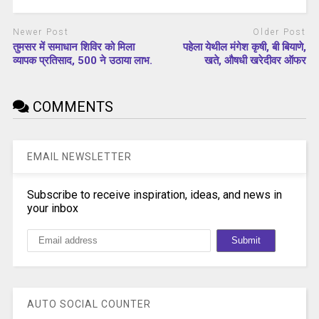
Newer Post
Older Post
तुमसर में समाधान शिविर को मिला
पहेला येथील मंगेश कृषी, बी बियाणे,
व्यापक प्रतिसाद, 500 ने उठाया लाभ.
खते, औषधी खरेदीवर ऑफर
COMMENTS
EMAIL NEWSLETTER
Subscribe to receive inspiration, ideas, and news in
your inbox
AUTO SOCIAL COUNTER