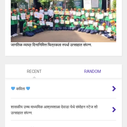
जागतिक व्याघ्र दिनानिमित्त चित्रकला स्पर्धा उत्साहात संपन्न.
RECENT
RANDOM
कविता
शासकीय उच्च माध्यमिक आश्रमशाळा देवाडा येथे संमोहन स्टेज शो
उत्साहात संपन्न.