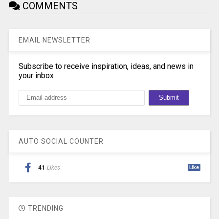
COMMENTS
EMAIL NEWSLETTER
Subscribe to receive inspiration, ideas, and news in
your inbox
AUTO SOCIAL COUNTER
41
Likes
Like
TRENDING