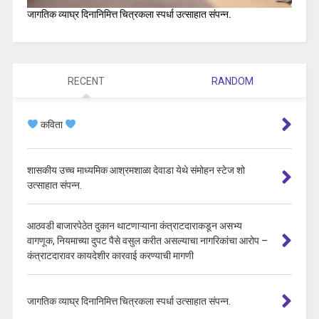
जागतिक व्याघ्र दिनानिमित्त चित्रकला स्पर्धा उत्साहात संपन्न.
RECENT
RANDOM
कविता
शासकीय उच्च माध्यमिक आश्रमशाळा देवाडा येथे संमोहन स्टेज शो
उत्साहात संपन्न.
आठवडी बाजारपेठेत दुकान थाटणाऱ्याना कंत्राटदाराकडून असभ्य
वागणूक, नियमाच्या दुपट पैसे वसुल करीत असल्याचा नागरिकांचा आरोप –
कंत्राटदारावर कायदेशीर कारवाई करण्याची मागणी
जागतिक व्याघ्र दिनानिमित्त चित्रकला स्पर्धा उत्साहात संपन्न.