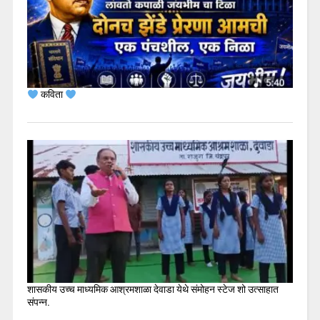
कविता
शासकीय उच्च माध्यमिक आश्रमशाळा देवाडा येथे संमोहन स्टेज शो उत्साहात
संपन्न.