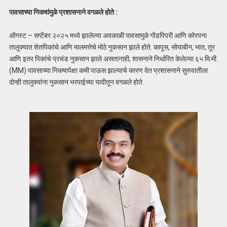
पावसाच्या निकषांमुळे प्रशासनाने वगळले होते :
ऑगस्ट – सप्टेंबर २०२५ मध्ये झालेल्या अवकाळी पावसामुळे गोंडपिपरी आणि कोरपना
तालुक्यात शेतपिकांचे आणि मालमत्तेचे मोठे नुकसान झाले होते. कापूस, सोयाबीन, भात, तूर
आणि इतर पिकांचे प्रचंड नुकसान झाले असतानाही, शासनाने निर्धारित केलेल्या ६५ मि.मी.
(MM) पावसाच्या निकषापेक्षा कमी पाऊस झाल्याचे कारण देत प्रशासनाने सुरुवातीला
दोन्ही तालुक्यांना नुकसान भरपाईच्या यादीतून वगळले होते.