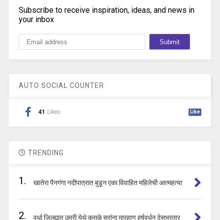
Subscribe to receive inspiration, ideas, and news in
your inbox
AUTO SOCIAL COUNTER
41
Likes
Like
TRENDING
1.
खातेरा पैनगंगा नदीपात्रात बुडून एका विवाहित महिलेची आत्महत्या
2.
वर्धा जिल्ह्यात उमरी येथे कराळे सरांना मारहाण हर्षवर्धन देसभ्रतार