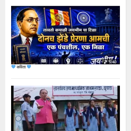
कविता