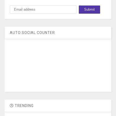
AUTO SOCIAL COUNTER
TRENDING