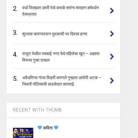
2.
वर्धा जिल्ह्यात उमरी येथे कराळे सरांना मारहाण हर्षवर्धन
देसभ्रतार
3.
शुल्लक कारणावरून युवकाची भर दिवसा हत्या
4.
राजुरा येथील रमाबाई नगर येथे महिलेचा खून – अज्ञाता
विरूध्द गुन्हा दाखल
5.
अवैधरित्या गांजा विक्री करणारे गुन्ह्यात आरोपी अटक –
जिवती पोलिसाची धाडकेदार कारवाई.
RECENT WITH THUMB
कविता