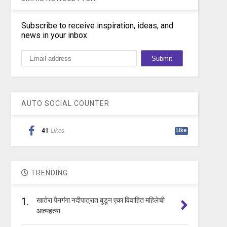
Subscribe to receive inspiration, ideas, and
news in your inbox
AUTO SOCIAL COUNTER
41
Likes
Like
TRENDING
1.
खातेरा पैनगंगा नदीपात्रात बुडून एका विवाहित महिलेची
आत्महत्या