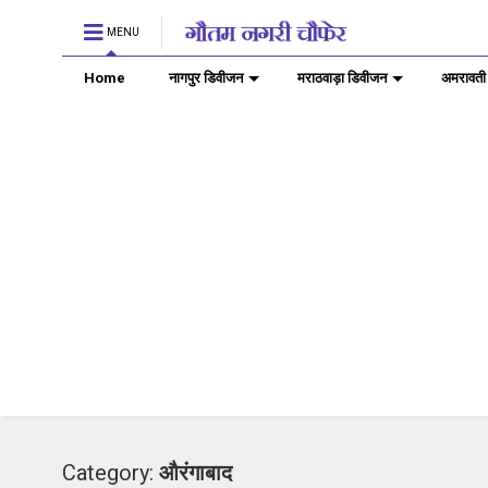
MENU
Home
नागपुर डिवीजन
मराठवाड़ा डिवीजन
अमरावती
Category:
औरंगाबाद