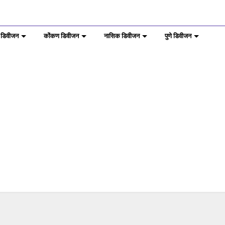
 डिवीजन
कोंकण डिवीजन
नासिक डिवीजन
पुणे डिवीजन