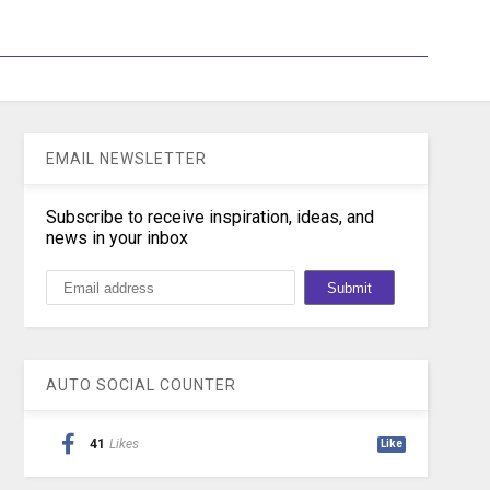
EMAIL NEWSLETTER
Subscribe to receive inspiration, ideas, and
news in your inbox
AUTO SOCIAL COUNTER
41
Likes
Like