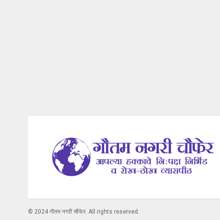
© 2024 गौतम नगरी चौफेर. All rights reserved.