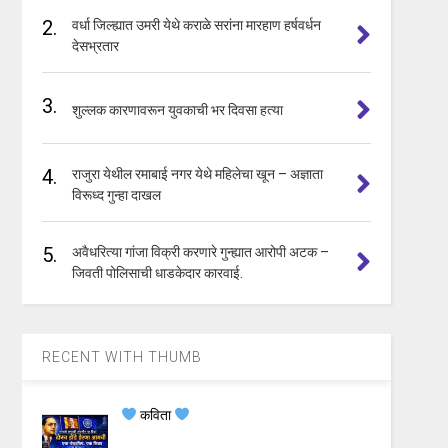
2.
वर्धा जिल्ह्यात उमरी येथे कराळे सरांना मारहाण हर्षवर्धन
देसभ्रतार
3.
शुल्लक कारणावरून युवकाची भर दिवसा हत्या
4.
राजुरा येथील रमाबाई नगर येथे महिलेचा खून – अज्ञाता
विरूध्द गुन्हा दाखल
5.
अवैधरित्या गांजा विक्री करणारे गुन्ह्यात आरोपी अटक –
जिवती पोलिसाची धाडकेदार कारवाई.
RECENT WITH THUMB
कविता