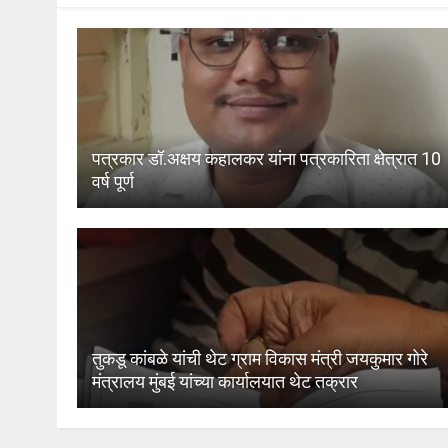
पत्रकार डॉ.अक्षय कहालकर यांना पत्रकारिता क्षेत्रात 10
वर्ष पूर्ण
तुकडू कांबळे यांची थेट ग्राम विकास मंत्री जयकुमार गोरे
मंत्रालय मुंबई यांच्या कार्यालयात थेट तक्रार