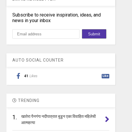
Subscribe to receive inspiration, ideas, and
news in your inbox
AUTO SOCIAL COUNTER
41
Likes
Like
TRENDING
1.
खातेरा पैनगंगा नदीपात्रात बुडून एका विवाहित महिलेची
आत्महत्या