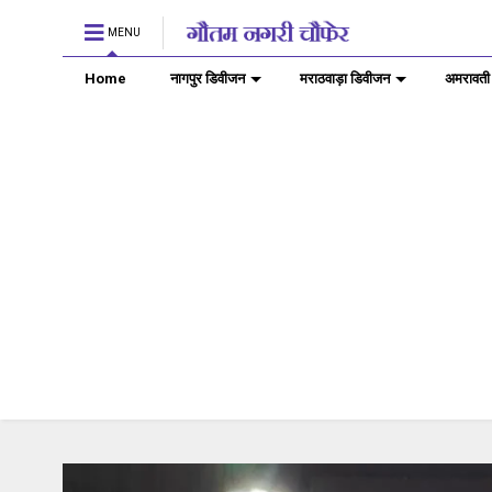
MENU
Home
नागपुर डिवीजन
मराठवाड़ा डिवीजन
अमरावती