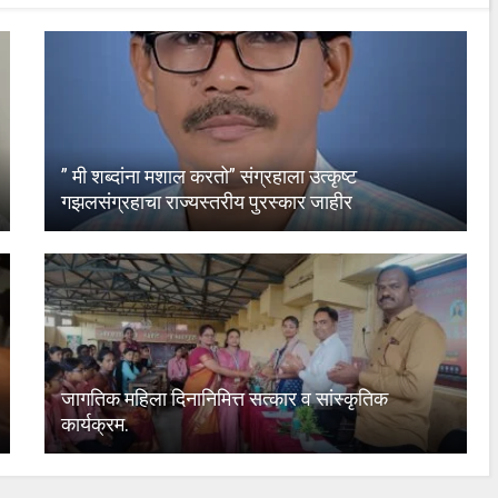
” मी शब्दांना मशाल करतो” संग्रहाला उत्कृष्ट
गझलसंग्रहाचा राज्यस्तरीय पुरस्कार जाहीर
जागतिक महिला दिनानिमित्त सत्कार व सांस्कृतिक
कार्यक्रम.