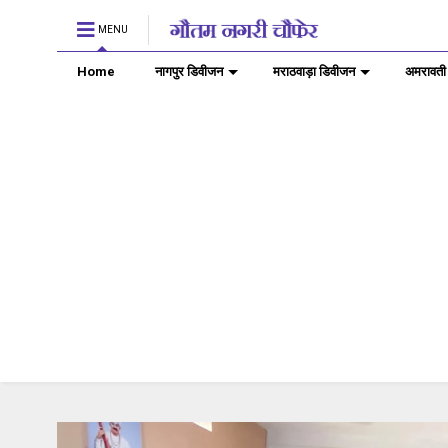
MENU
Home
नागपुर डिवीजन
मराठवाड़ा डिवीजन
अमरावती