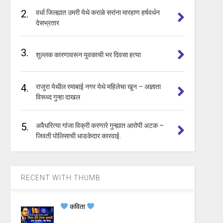
2.
वर्धा जिल्ह्यात उमरी येथे कराळे सरांना मारहाण हर्षवर्धन
देसभ्रतार
3.
शुल्लक कारणावरून युवकाची भर दिवसा हत्या
4.
राजुरा येथील रमाबाई नगर येथे महिलेचा खून – अज्ञाता
विरूध्द गुन्हा दाखल
5.
अवैधरित्या गांजा विक्री करणारे गुन्ह्यात आरोपी अटक –
जिवती पोलिसाची धाडकेदार कारवाई.
RECENT WITH THUMB
कविता