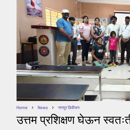
Home
News
नागपुर डिवीजन
उत्तम प्रशिक्षण घेऊन स्वत