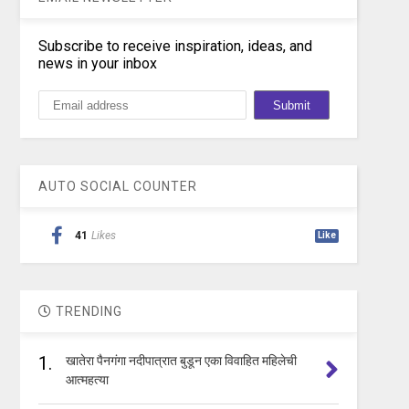
Subscribe to receive inspiration, ideas, and
news in your inbox
AUTO SOCIAL COUNTER
41
Likes
Like
TRENDING
1.
खातेरा पैनगंगा नदीपात्रात बुडून एका विवाहित महिलेची
आत्महत्या