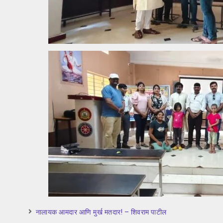
नालायक आमदार आणि मुर्ख मतदार! – शिवराम पाटील