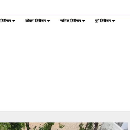
 डिवीजन
कोंकण डिवीजन
नासिक डिवीजन
पुणे डिवीजन