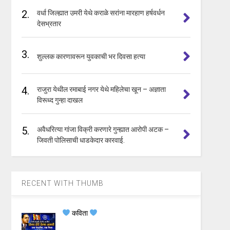
2.
वर्धा जिल्ह्यात उमरी येथे कराळे सरांना मारहाण हर्षवर्धन
देसभ्रतार
3.
शुल्लक कारणावरून युवकाची भर दिवसा हत्या
4.
राजुरा येथील रमाबाई नगर येथे महिलेचा खून – अज्ञाता
विरूध्द गुन्हा दाखल
5.
अवैधरित्या गांजा विक्री करणारे गुन्ह्यात आरोपी अटक –
जिवती पोलिसाची धाडकेदार कारवाई.
RECENT WITH THUMB
कविता