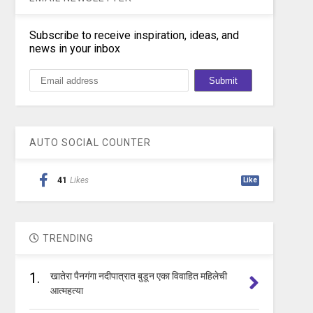
Subscribe to receive inspiration, ideas, and
news in your inbox
AUTO SOCIAL COUNTER
41
Likes
Like
TRENDING
1.
खातेरा पैनगंगा नदीपात्रात बुडून एका विवाहित महिलेची
आत्महत्या