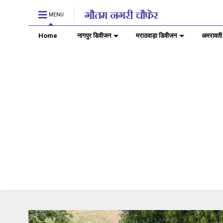
MENU
Home
नागपुर डिवीजन
मराठवाड़ा डिवीजन
अमरावती