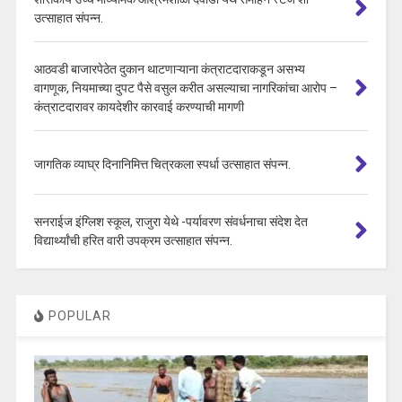
उत्साहात संपन्न.
आठवडी बाजारपेठेत दुकान थाटणाऱ्याना कंत्राटदाराकडून असभ्य
वागणूक, नियमाच्या दुपट पैसे वसुल करीत असल्याचा नागरिकांचा आरोप –
कंत्राटदारावर कायदेशीर कारवाई करण्याची मागणी
जागतिक व्याघ्र दिनानिमित्त चित्रकला स्पर्धा उत्साहात संपन्न.
सनराईज इंग्लिश स्कूल, राजुरा येथे -पर्यावरण संवर्धनाचा संदेश देत
विद्यार्थ्यांची हरित वारी उपक्रम उत्साहात संपन्न.
POPULAR