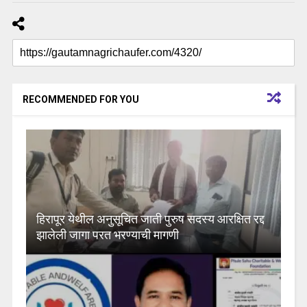
RECOMMENDED FOR YOU
हिरापूर येथील अनुसूचित जाती पुरुष सदस्य आरक्षित रद्द
झालेली जागा परत भरण्याची मागणी