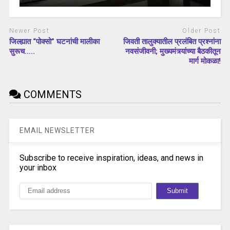
Newer Post
Older Post
जिल्ह्यात “पोक्सो” घटनांची मालीका
जिवती तालुक्यातील प्रलंबित प्रश्नांना
सुरूच…..
नवसंजीवनी; मुख्यमंत्र्यांच्या बैठकीतून
मार्ग मोकळा!
COMMENTS
EMAIL NEWSLETTER
Subscribe to receive inspiration, ideas, and news in
your inbox