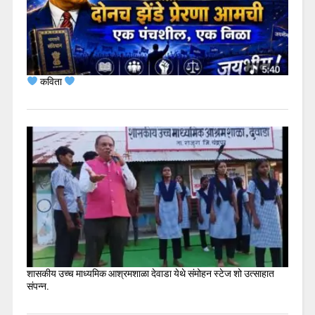
कविता
शासकीय उच्च माध्यमिक आश्रमशाळा देवाडा येथे संमोहन स्टेज शो उत्साहात
संपन्न.