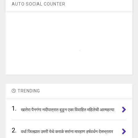
AUTO SOCIAL COUNTER
TRENDING
1.
खातेरा पैनगंगा नदीपात्रात बुडून एका विवाहित महिलेची आत्महत्या
2.
वर्धा जिल्ह्यात उमरी येथे कराळे सरांना मारहाण हर्षवर्धन देसभ्रतार