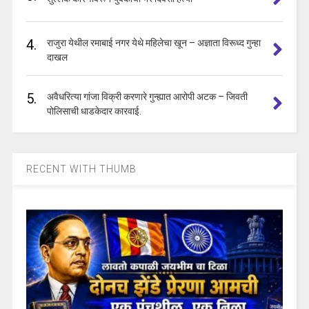
4.
राजुरा येथील रमाबाई नगर येथे महिलेचा खून – अज्ञाता विरूध्द गुन्हा
दाखल
5.
अवैधरित्या गांजा विक्री करणारे गुन्ह्यात आरोपी अटक – जिवती
पोलिसाची धाडकेदार कारवाई.
RECENT WITH THUMB