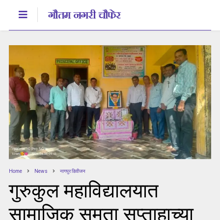
Home
News
नागपुर डिवीजन
गुरुकुल महाविद्यालयात
सामाजिक समता सप्ताहाच्या