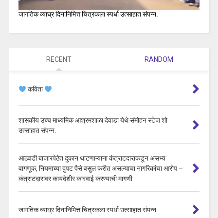
जागतिक व्याघ्र दिनानिमित्त चित्रकला स्पर्धा उत्साहात संपन्न.
RECENT
RANDOM
कविता
शासकीय उच्च माध्यमिक आश्रमशाळा देवाडा येथे संमोहन स्टेज शो
उत्साहात संपन्न.
आठवडी बाजारपेठेत दुकान थाटणाऱ्याना कंत्राटदाराकडून असभ्य
वागणूक, नियमाच्या दुपट पैसे वसुल करीत असल्याचा नागरिकांचा आरोप –
कंत्राटदारावर कायदेशीर कारवाई करण्याची मागणी
जागतिक व्याघ्र दिनानिमित्त चित्रकला स्पर्धा उत्साहात संपन्न.