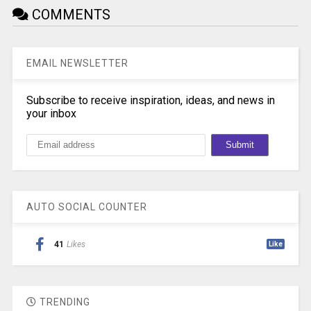
COMMENTS
EMAIL NEWSLETTER
Subscribe to receive inspiration, ideas, and news in
your inbox
AUTO SOCIAL COUNTER
41
Likes
Like
TRENDING