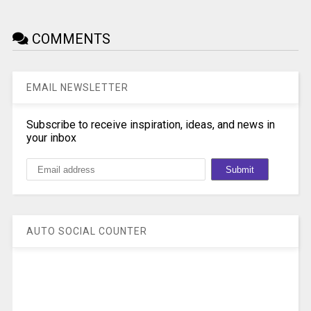
COMMENTS
EMAIL NEWSLETTER
Subscribe to receive inspiration, ideas, and news in
your inbox
AUTO SOCIAL COUNTER