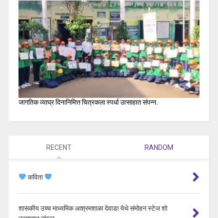
जागतिक व्याघ्र दिनानिमित्त चित्रकला स्पर्धा उत्साहात संपन्न.
RECENT
RANDOM
कविता
शासकीय उच्च माध्यमिक आश्रमशाळा देवाडा येथे संमोहन स्टेज शो