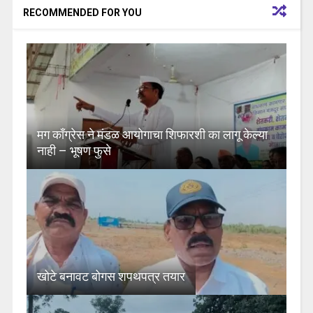
RECOMMENDED FOR YOU
मग काँग्रेस ने मंडळ आयोगाचा शिफारशी का लागू केल्या
नाही – भूषण फुसे
खोटे बनावट बोगस शपथपत्र तयार