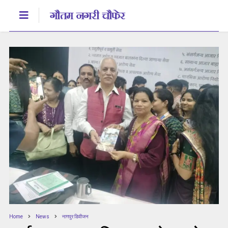
Home
News
नागपुर डिवीजन