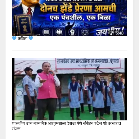
कविता
शासकीय उच्च माध्यमिक आश्रमशाळा देवाडा येथे संमोहन स्टेज शो उत्साहात
संपन्न.