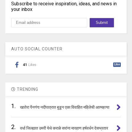
Subscribe to receive inspiration, ideas, and news in
your inbox
AUTO SOCIAL COUNTER
41
Likes
Like
TRENDING
1.
खातेरा पैनगंगा नदीपात्रात बुडून एका विवाहित महिलेची आत्महत्या
2.
वर्धा जिल्ह्यात उमरी येथे कराळे सरांना मारहाण हर्षवर्धन देसभ्रतार