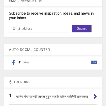
EMAIL NEWSLETTER
Subscribe to receive inspiration, ideas, and news in
your inbox
AUTO SOCIAL COUNTER
41
Likes
Like
TRENDING
1.
खातेरा पैनगंगा नदीपात्रात बुडून एका विवाहित महिलेची आत्महत्या