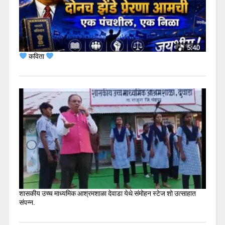
कविता
शासकीय उच्च माध्यमिक आश्रमशाळा देवाडा येथे संमोहन स्टेज शो उत्साहात
संपन्न.