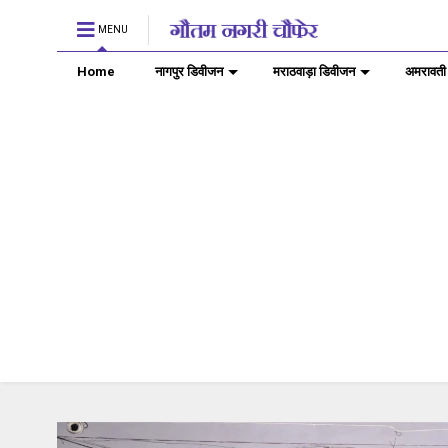
MENU
Home
नागपुर डिवीजन
मराठवाड़ा डिवीजन
अमरावती