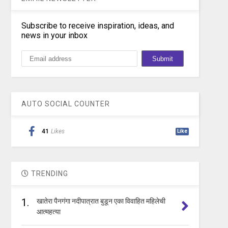
Subscribe to receive inspiration, ideas, and
news in your inbox
AUTO SOCIAL COUNTER
41
Likes
Like
TRENDING
1.
खातेरा पैनगंगा नदीपात्रात बुडून एका विवाहित महिलेची
आत्महत्या