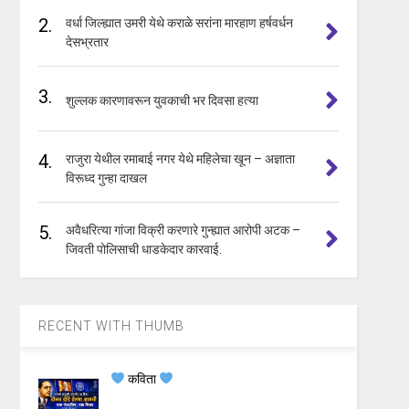
2.
वर्धा जिल्ह्यात उमरी येथे कराळे सरांना मारहाण हर्षवर्धन
देसभ्रतार
3.
शुल्लक कारणावरून युवकाची भर दिवसा हत्या
4.
राजुरा येथील रमाबाई नगर येथे महिलेचा खून – अज्ञाता
विरूध्द गुन्हा दाखल
5.
अवैधरित्या गांजा विक्री करणारे गुन्ह्यात आरोपी अटक –
जिवती पोलिसाची धाडकेदार कारवाई.
RECENT WITH THUMB
कविता