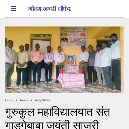
Home
News
नागपुर डिवीजन
गुरुकुल महाविद्यालयात संत
गाडगेबाबा जयंती साजरी