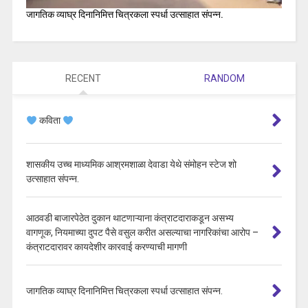
जागतिक व्याघ्र दिनानिमित्त चित्रकला स्पर्धा उत्साहात संपन्न.
RECENT
RANDOM
कविता
शासकीय उच्च माध्यमिक आश्रमशाळा देवाडा येथे संमोहन स्टेज शो
उत्साहात संपन्न.
आठवडी बाजारपेठेत दुकान थाटणाऱ्याना कंत्राटदाराकडून असभ्य
वागणूक, नियमाच्या दुपट पैसे वसुल करीत असल्याचा नागरिकांचा आरोप –
कंत्राटदारावर कायदेशीर कारवाई करण्याची मागणी
जागतिक व्याघ्र दिनानिमित्त चित्रकला स्पर्धा उत्साहात संपन्न.