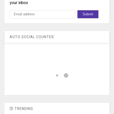
your inbox
AUTO SOCIAL COUNTER
TRENDING