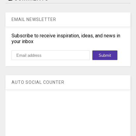
EMAIL NEWSLETTER
Subscribe to receive inspiration, ideas, and news in
your inbox
AUTO SOCIAL COUNTER