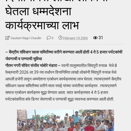
घेतला धम्मदेशना
कार्यक्रमाच्या लाभ
31
Gautam Nagri Chaufer
0
February 10, 2026
– केंद्रीय संविधान रक्षक समितीच्या वतीने करण्यात आली होती 4 ते 5 हजार पर्यटकांची
जेवणाची व पाण्याची सुविधा
गौतम नगरी चौफेर संजीव भांबोरे भंडारा –
पवनी तालुक्यातील सिंदपुरी रुयाळ येथे 8
फेब्रुवारी 2026 ला 39 व्या वर्धापन दिनानिमित्त लाखो लोकांनी सिंदपुरी रुयाळ येथे
आपली हजेरी लावून धम्मदेशना प्रबोधन कार्यक्रमाचा लाभ घेतला. त्याचप्रमाणे केंद्रीय
संविधान रक्षक समितीच्या वतीने माता रमाई यांच्या जयंतीचा कार्यक्रम . त्याचप्रमाणे
समाज प्रबोधन कार्यक्रम सुद्धा घेण्यात आला. सदर कार्यक्रमात 4 ते 5 हजार
पर्यटकांकरिता बफे डिनर जेवणाची व पाण्याची सुद्धा व्यवस्था करण्यात आली होती.