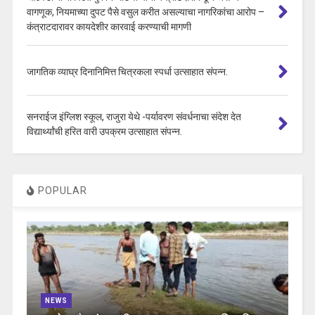
वागणूक, नियमाच्या दुपट पैसे वसुल करीत असल्याचा नागरिकांचा आरोप –
कंत्राटदारावर कायदेशीर कारवाई करण्याची मागणी
जागतिक व्याघ्र दिनानिमित्त चित्रकला स्पर्धा उत्साहात संपन्न.
सनराईज इंग्लिश स्कूल, राजुरा येथे -पर्यावरण संवर्धनाचा संदेश देत
विद्यार्थ्यांची हरित वारी उपक्रम उत्साहात संपन्न.
POPULAR
NEWS