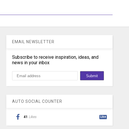
EMAIL NEWSLETTER
Subscribe to receive inspiration, ideas, and
news in your inbox
AUTO SOCIAL COUNTER
41
Likes
Like