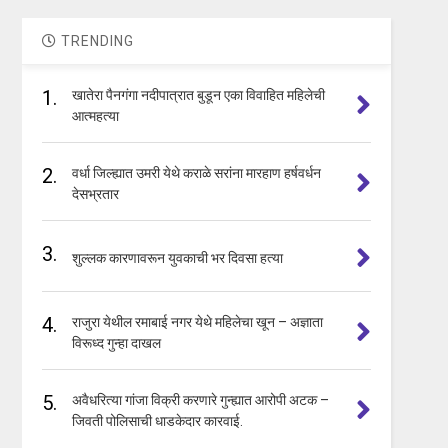
TRENDING
1.
खातेरा पैनगंगा नदीपात्रात बुडून एका विवाहित महिलेची
आत्महत्या
2.
वर्धा जिल्ह्यात उमरी येथे कराळे सरांना मारहाण हर्षवर्धन
देसभ्रतार
3.
शुल्लक कारणावरून युवकाची भर दिवसा हत्या
4.
राजुरा येथील रमाबाई नगर येथे महिलेचा खून – अज्ञाता
विरूध्द गुन्हा दाखल
5.
अवैधरित्या गांजा विक्री करणारे गुन्ह्यात आरोपी अटक –
जिवती पोलिसाची धाडकेदार कारवाई.