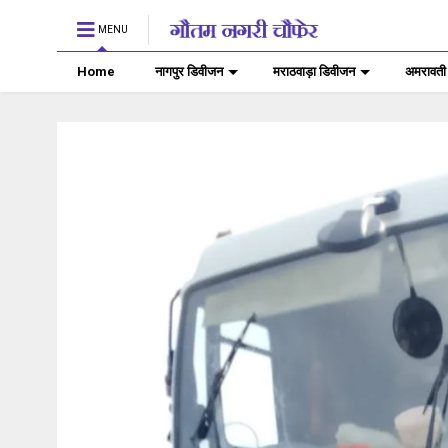
MENU
Home
नागपुर डिवीजन
मराठवाड़ा डिवीजन
अमरावती