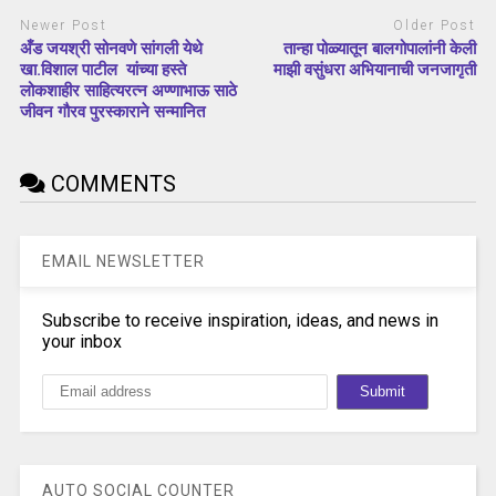
Newer Post
Older Post
अँड जयश्री सोनवणे सांगली येथे
तान्हा पोळ्यातून बालगोपालांनी केली
खा.विशाल पाटील यांच्या हस्ते
माझी वसुंधरा अभियानाची जनजागृती
लोकशाहीर साहित्यरत्न अण्णाभाऊ साठे
जीवन गौरव पुरस्काराने सन्मानित
COMMENTS
EMAIL NEWSLETTER
Subscribe to receive inspiration, ideas, and news in
your inbox
AUTO SOCIAL COUNTER