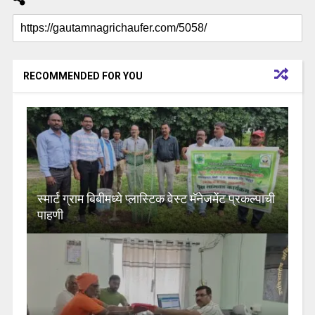
RECOMMENDED FOR YOU
स्मार्ट ग्राम बिबीमध्ये प्लास्टिक वेस्ट मॅनेजमेंट प्रकल्पाची
पाहणी