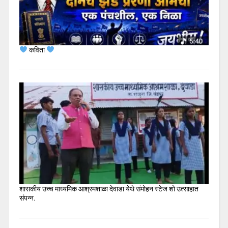
कविता
शासकीय उच्च माध्यमिक आश्रमशाळा देवाडा येथे संमोहन स्टेज शो उत्साहात
संपन्न.